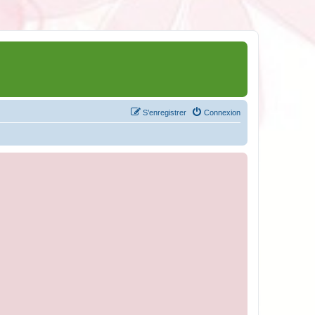
S’enregistrer
Connexion