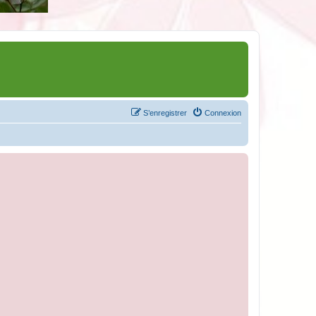
S’enregistrer
Connexion