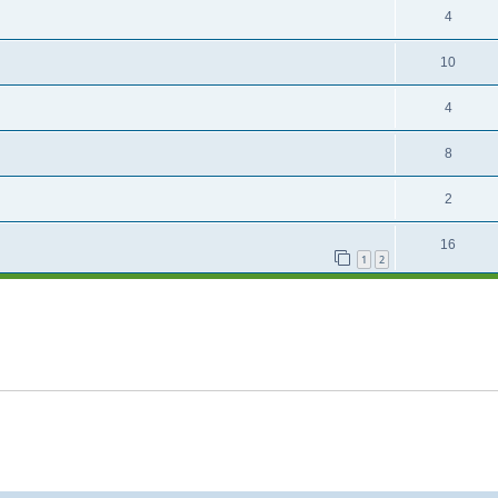
4
10
4
8
2
16
1
2