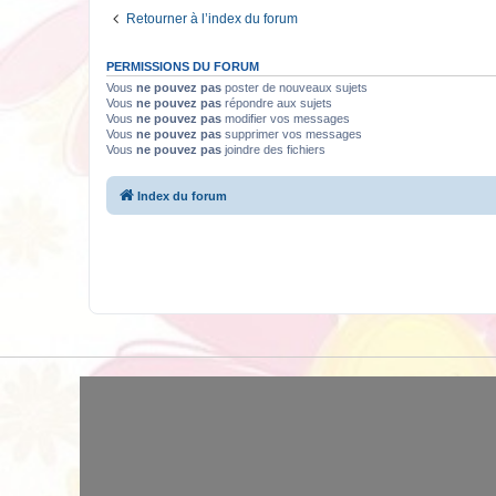
Retourner à l’index du forum
PERMISSIONS DU FORUM
Vous
ne pouvez pas
poster de nouveaux sujets
Vous
ne pouvez pas
répondre aux sujets
Vous
ne pouvez pas
modifier vos messages
Vous
ne pouvez pas
supprimer vos messages
Vous
ne pouvez pas
joindre des fichiers
Index du forum