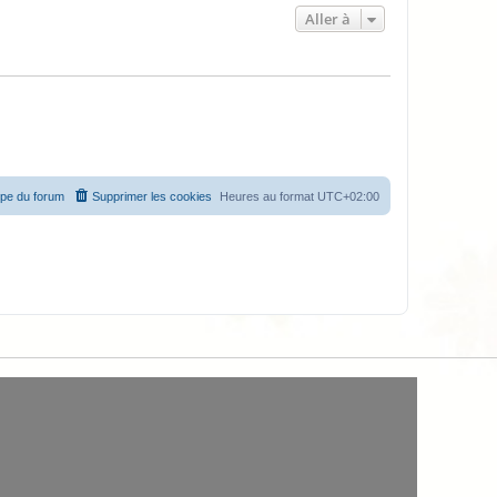
Aller à
ipe du forum
Supprimer les cookies
Heures au format
UTC+02:00