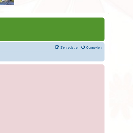
S’enregistrer
Connexion