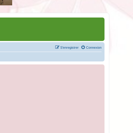
S’enregistrer
Connexion