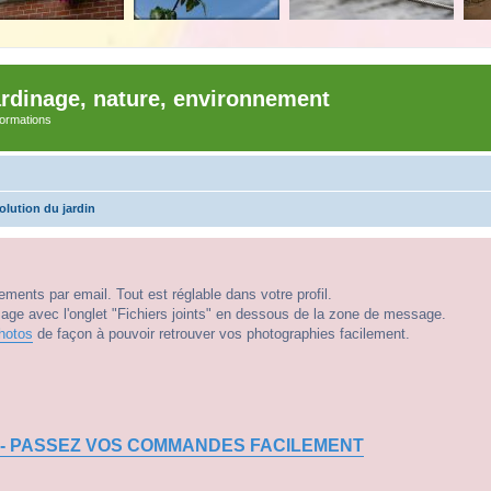
ardinage, nature, environnement
nformations
olution du jardin
ments par email. Tout est réglable dans votre profil.
e avec l'onglet "Fichiers joints" en dessous de la zone de message.
hotos
de façon à pouvoir retrouver vos photographies facilement.
 - PASSEZ VOS COMMANDES FACILEMENT