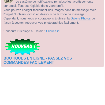
Le système de notifications remplace les avertissements
par email. Tout est réglable dans votre profil.
Vous pouvez charger facilement des images dans un message avec
l'onglet "Fichiers joints" en dessous de la zone de message.
Cependant, nous vous encourageons à utiliser la
Galerie Photos
de
façon à pouvoir retrouver vos photographies facilement.
Concours Bricolage au Jardin :
Cliquez ici
BOUTIQUES EN LIGNE - PASSEZ VOS
COMMANDES FACILEMENT