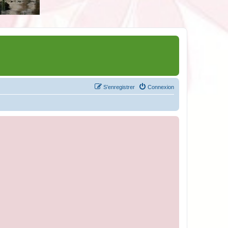
S’enregistrer
Connexion