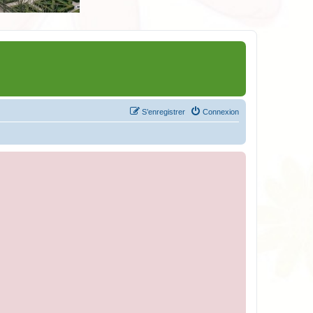
S’enregistrer
Connexion