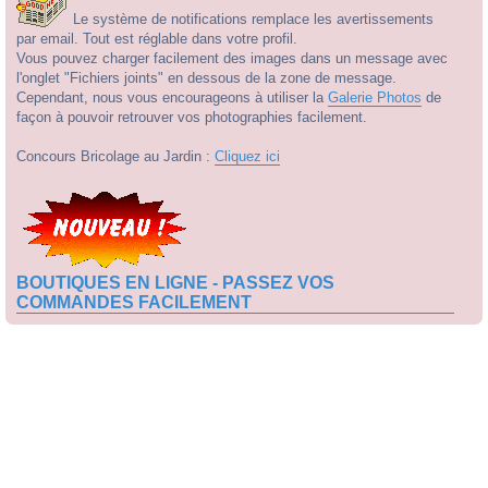
Le système de notifications remplace les avertissements
par email. Tout est réglable dans votre profil.
Vous pouvez charger facilement des images dans un message avec
l'onglet "Fichiers joints" en dessous de la zone de message.
Cependant, nous vous encourageons à utiliser la
Galerie Photos
de
façon à pouvoir retrouver vos photographies facilement.
Concours Bricolage au Jardin :
Cliquez ici
BOUTIQUES EN LIGNE - PASSEZ VOS
COMMANDES FACILEMENT