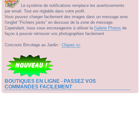
Le système de notifications remplace les avertissements
par email. Tout est réglable dans votre profil.
Vous pouvez charger facilement des images dans un message avec
l'onglet "Fichiers joints" en dessous de la zone de message.
Cependant, nous vous encourageons à utiliser la
Galerie Photos
de
façon à pouvoir retrouver vos photographies facilement.
Concours Bricolage au Jardin :
Cliquez ici
BOUTIQUES EN LIGNE - PASSEZ VOS
COMMANDES FACILEMENT