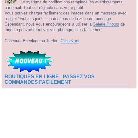
Le système de notifications remplace les avertissements
par email. Tout est réglable dans votre profil.
Vous pouvez charger facilement des images dans un message avec
l'onglet "Fichiers joints" en dessous de la zone de message.
Cependant, nous vous encourageons à utiliser la
Galerie Photos
de
façon à pouvoir retrouver vos photographies facilement.
Concours Bricolage au Jardin :
Cliquez ici
BOUTIQUES EN LIGNE - PASSEZ VOS
COMMANDES FACILEMENT