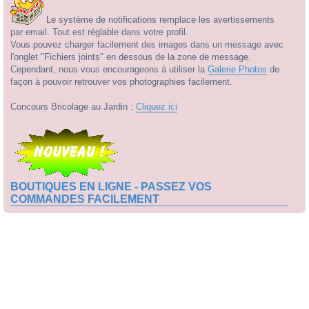
Le système de notifications remplace les avertissements
par email. Tout est réglable dans votre profil.
Vous pouvez charger facilement des images dans un message avec
l'onglet "Fichiers joints" en dessous de la zone de message.
Cependant, nous vous encourageons à utiliser la
Galerie Photos
de
façon à pouvoir retrouver vos photographies facilement.
Concours Bricolage au Jardin :
Cliquez ici
BOUTIQUES EN LIGNE - PASSEZ VOS
COMMANDES FACILEMENT