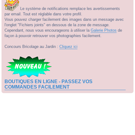
Le système de notifications remplace les avertissements
par email. Tout est réglable dans votre profil.
Vous pouvez charger facilement des images dans un message avec
l'onglet "Fichiers joints" en dessous de la zone de message.
Cependant, nous vous encourageons à utiliser la
Galerie Photos
de
façon à pouvoir retrouver vos photographies facilement.
Concours Bricolage au Jardin :
Cliquez ici
BOUTIQUES EN LIGNE - PASSEZ VOS
COMMANDES FACILEMENT