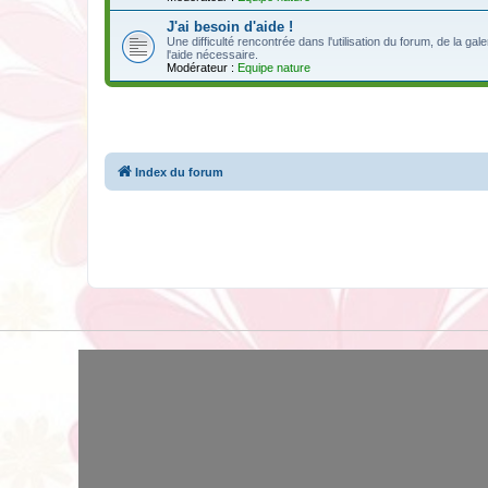
J'ai besoin d'aide !
Une difficulté rencontrée dans l'utilisation du forum, de la ga
l'aide nécessaire.
Modérateur :
Equipe nature
Index du forum