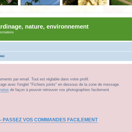
ardinage, nature, environnement
nformations
loi
ments par email. Tout est réglable dans votre profil.
e avec l'onglet "Fichiers joints" en dessous de la zone de message.
hotos
de façon à pouvoir retrouver vos photographies facilement.
 - PASSEZ VOS COMMANDES FACILEMENT