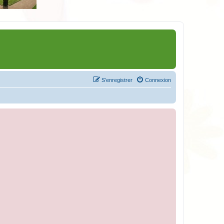
S’enregistrer
Connexion