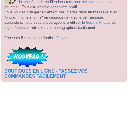
Le système de notifications remplace les avertissements
par email. Tout est réglable dans votre profil.
Vous pouvez charger facilement des images dans un message avec
l'onglet "Fichiers joints" en dessous de la zone de message.
Cependant, nous vous encourageons à utiliser la
Galerie Photos
de
façon à pouvoir retrouver vos photographies facilement.
Concours Bricolage au Jardin :
Cliquez ici
BOUTIQUES EN LIGNE - PASSEZ VOS
COMMANDES FACILEMENT