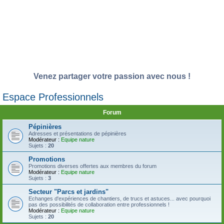
Venez partager votre passion avec nous !
Espace Professionnels
Forum
Pépinières
Adresses et présentations de pépinières
Modérateur :
Equipe nature
Sujets :
20
Promotions
Promotions diverses offertes aux membres du forum
Modérateur :
Equipe nature
Sujets :
3
Secteur "Parcs et jardins"
Echanges d'expériences de chantiers, de trucs et astuces... avec pourquoi
pas des possibilités de collaboration entre professionnels !
Modérateur :
Equipe nature
Sujets :
20