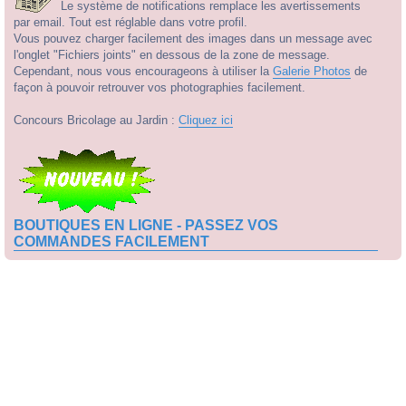
Le système de notifications remplace les avertissements
par email. Tout est réglable dans votre profil.
Vous pouvez charger facilement des images dans un message avec
l'onglet "Fichiers joints" en dessous de la zone de message.
Cependant, nous vous encourageons à utiliser la
Galerie Photos
de
façon à pouvoir retrouver vos photographies facilement.
Concours Bricolage au Jardin :
Cliquez ici
BOUTIQUES EN LIGNE - PASSEZ VOS
COMMANDES FACILEMENT