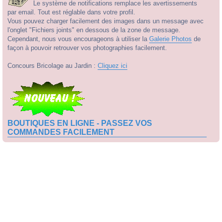
Le système de notifications remplace les avertissements
par email. Tout est réglable dans votre profil.
Vous pouvez charger facilement des images dans un message avec
l'onglet "Fichiers joints" en dessous de la zone de message.
Cependant, nous vous encourageons à utiliser la
Galerie Photos
de
façon à pouvoir retrouver vos photographies facilement.
Concours Bricolage au Jardin :
Cliquez ici
BOUTIQUES EN LIGNE - PASSEZ VOS
COMMANDES FACILEMENT