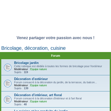
Venez partager votre passion avec nous !
Bricolage, décoration, cuisine
Forum
Bricolage jardin
Cette rubrique est dédiée à toutes les formes de bricolage pour l'extérieur
Modérateur :
Equipe nature
Sujets :
119
Décoration d'extérieur
Forum consacré à la décoration du jardin, de la terrasse, du balcon...
Modérateur :
Equipe nature
Sujets :
139
Décoration d'intérieur, art floral
Forum consacré à la décoration d'intérieur et à l'art floral
Modérateur :
Equipe nature
Sujets :
40