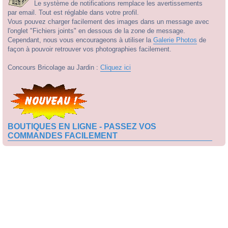
Le système de notifications remplace les avertissements
par email. Tout est réglable dans votre profil.
Vous pouvez charger facilement des images dans un message avec
l'onglet "Fichiers joints" en dessous de la zone de message.
Cependant, nous vous encourageons à utiliser la
Galerie Photos
de
façon à pouvoir retrouver vos photographies facilement.
Concours Bricolage au Jardin :
Cliquez ici
BOUTIQUES EN LIGNE - PASSEZ VOS
COMMANDES FACILEMENT