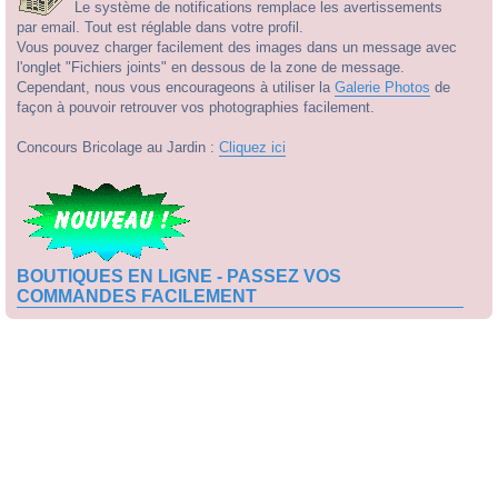
Le système de notifications remplace les avertissements
par email. Tout est réglable dans votre profil.
Vous pouvez charger facilement des images dans un message avec
l'onglet "Fichiers joints" en dessous de la zone de message.
Cependant, nous vous encourageons à utiliser la
Galerie Photos
de
façon à pouvoir retrouver vos photographies facilement.
Concours Bricolage au Jardin :
Cliquez ici
BOUTIQUES EN LIGNE - PASSEZ VOS
COMMANDES FACILEMENT