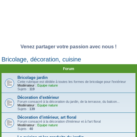
Venez partager votre passion avec nous !
Bricolage, décoration, cuisine
Forum
Bricolage jardin
Cette rubrique est dédiée à toutes les formes de bricolage pour l'extérieur
Modérateur :
Equipe nature
Sujets :
119
Décoration d'extérieur
Forum consacré à la décoration du jardin, de la terrasse, du balcon...
Modérateur :
Equipe nature
Sujets :
139
Décoration d'intérieur, art floral
Forum consacré à la décoration d'intérieur et à l'art floral
Modérateur :
Equipe nature
Sujets :
40