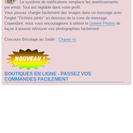
Le système de notifications remplace les avertissements
par email. Tout est réglable dans votre profil.
Vous pouvez charger facilement des images dans un message avec
l'onglet "Fichiers joints" en dessous de la zone de message.
Cependant, nous vous encourageons à utiliser la
Galerie Photos
de
façon à pouvoir retrouver vos photographies facilement.
Concours Bricolage au Jardin :
Cliquez ici
BOUTIQUES EN LIGNE - PASSEZ VOS
COMMANDES FACILEMENT