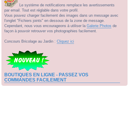
Le système de notifications remplace les avertissements
par email. Tout est réglable dans votre profil.
Vous pouvez charger facilement des images dans un message avec
l'onglet "Fichiers joints" en dessous de la zone de message.
Cependant, nous vous encourageons à utiliser la
Galerie Photos
de
façon à pouvoir retrouver vos photographies facilement.
Concours Bricolage au Jardin :
Cliquez ici
BOUTIQUES EN LIGNE - PASSEZ VOS
COMMANDES FACILEMENT