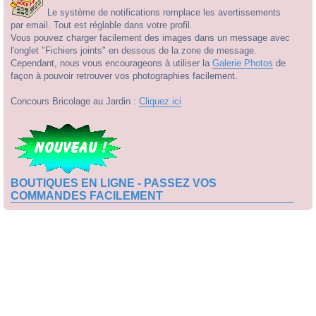
Le système de notifications remplace les avertissements
par email. Tout est réglable dans votre profil.
Vous pouvez charger facilement des images dans un message avec
l'onglet "Fichiers joints" en dessous de la zone de message.
Cependant, nous vous encourageons à utiliser la
Galerie Photos
de
façon à pouvoir retrouver vos photographies facilement.
Concours Bricolage au Jardin :
Cliquez ici
BOUTIQUES EN LIGNE - PASSEZ VOS
COMMANDES FACILEMENT