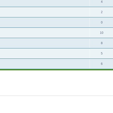
4
2
0
10
8
5
6