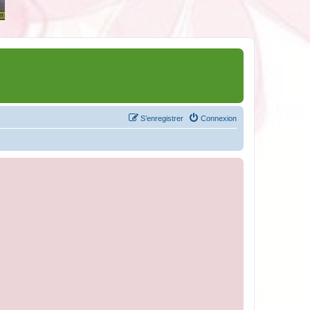
S’enregistrer
Connexion