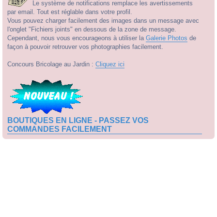
Le système de notifications remplace les avertissements
par email. Tout est réglable dans votre profil.
Vous pouvez charger facilement des images dans un message avec
l'onglet "Fichiers joints" en dessous de la zone de message.
Cependant, nous vous encourageons à utiliser la
Galerie Photos
de
façon à pouvoir retrouver vos photographies facilement.
Concours Bricolage au Jardin :
Cliquez ici
BOUTIQUES EN LIGNE - PASSEZ VOS
COMMANDES FACILEMENT