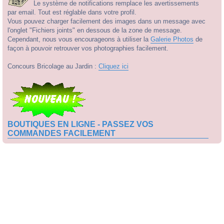
Le système de notifications remplace les avertissements
par email. Tout est réglable dans votre profil.
Vous pouvez charger facilement des images dans un message avec
l'onglet "Fichiers joints" en dessous de la zone de message.
Cependant, nous vous encourageons à utiliser la
Galerie Photos
de
façon à pouvoir retrouver vos photographies facilement.
Concours Bricolage au Jardin :
Cliquez ici
BOUTIQUES EN LIGNE - PASSEZ VOS
COMMANDES FACILEMENT