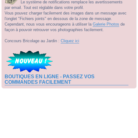
Le système de notifications remplace les avertissements
par email. Tout est réglable dans votre profil.
Vous pouvez charger facilement des images dans un message avec
l'onglet "Fichiers joints" en dessous de la zone de message.
Cependant, nous vous encourageons à utiliser la
Galerie Photos
de
façon à pouvoir retrouver vos photographies facilement.
Concours Bricolage au Jardin :
Cliquez ici
BOUTIQUES EN LIGNE - PASSEZ VOS
COMMANDES FACILEMENT