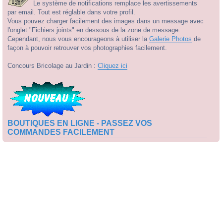
Le système de notifications remplace les avertissements
par email. Tout est réglable dans votre profil.
Vous pouvez charger facilement des images dans un message avec
l'onglet "Fichiers joints" en dessous de la zone de message.
Cependant, nous vous encourageons à utiliser la
Galerie Photos
de
façon à pouvoir retrouver vos photographies facilement.
Concours Bricolage au Jardin :
Cliquez ici
BOUTIQUES EN LIGNE - PASSEZ VOS
COMMANDES FACILEMENT