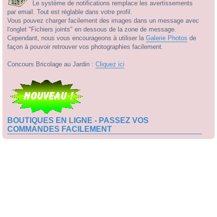
Le système de notifications remplace les avertissements
par email. Tout est réglable dans votre profil.
Vous pouvez charger facilement des images dans un message avec
l'onglet "Fichiers joints" en dessous de la zone de message.
Cependant, nous vous encourageons à utiliser la
Galerie Photos
de
façon à pouvoir retrouver vos photographies facilement.
Concours Bricolage au Jardin :
Cliquez ici
BOUTIQUES EN LIGNE - PASSEZ VOS
COMMANDES FACILEMENT