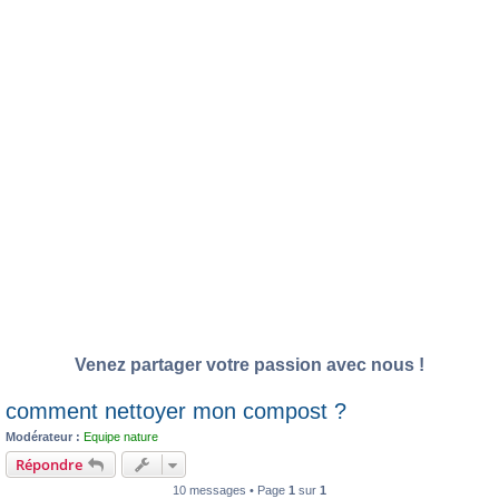
Venez partager votre passion avec nous !
comment nettoyer mon compost ?
Modérateur :
Equipe nature
Répondre
10 messages • Page
1
sur
1