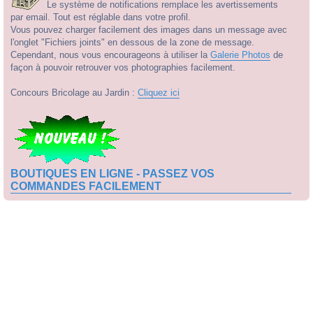
Le système de notifications remplace les avertissements
par email. Tout est réglable dans votre profil.
Vous pouvez charger facilement des images dans un message avec
l'onglet "Fichiers joints" en dessous de la zone de message.
Cependant, nous vous encourageons à utiliser la
Galerie Photos
de
façon à pouvoir retrouver vos photographies facilement.
Concours Bricolage au Jardin :
Cliquez ici
BOUTIQUES EN LIGNE - PASSEZ VOS
COMMANDES FACILEMENT