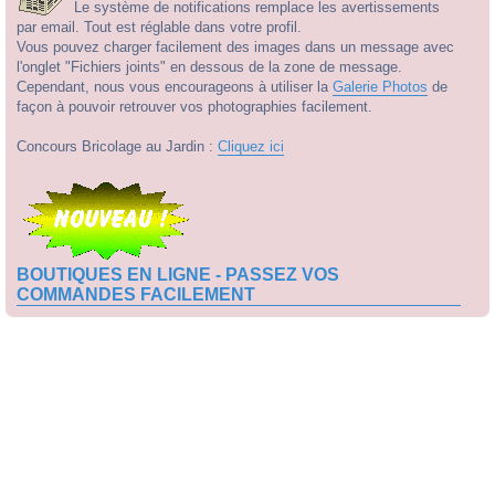
Le système de notifications remplace les avertissements
par email. Tout est réglable dans votre profil.
Vous pouvez charger facilement des images dans un message avec
l'onglet "Fichiers joints" en dessous de la zone de message.
Cependant, nous vous encourageons à utiliser la
Galerie Photos
de
façon à pouvoir retrouver vos photographies facilement.
Concours Bricolage au Jardin :
Cliquez ici
BOUTIQUES EN LIGNE - PASSEZ VOS
COMMANDES FACILEMENT