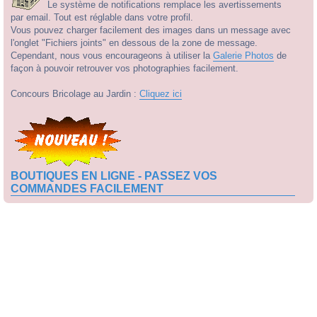
Le système de notifications remplace les avertissements
par email. Tout est réglable dans votre profil.
Vous pouvez charger facilement des images dans un message avec
l'onglet "Fichiers joints" en dessous de la zone de message.
Cependant, nous vous encourageons à utiliser la
Galerie Photos
de
façon à pouvoir retrouver vos photographies facilement.
Concours Bricolage au Jardin :
Cliquez ici
BOUTIQUES EN LIGNE - PASSEZ VOS
COMMANDES FACILEMENT