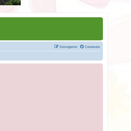
S’enregistrer
Connexion