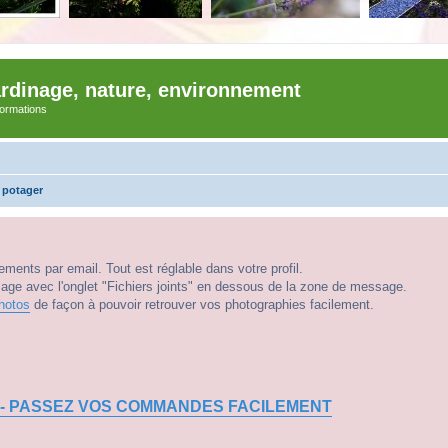
ardinage, nature, environnement
nformations
 potager
ments par email. Tout est réglable dans votre profil.
e avec l'onglet "Fichiers joints" en dessous de la zone de message.
hotos
de façon à pouvoir retrouver vos photographies facilement.
 - PASSEZ VOS COMMANDES FACILEMENT