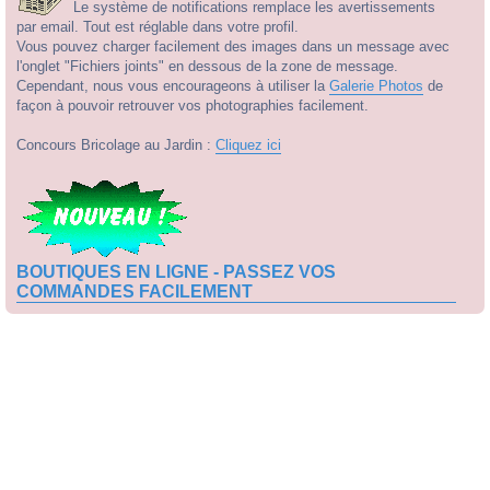
Le système de notifications remplace les avertissements
par email. Tout est réglable dans votre profil.
Vous pouvez charger facilement des images dans un message avec
l'onglet "Fichiers joints" en dessous de la zone de message.
Cependant, nous vous encourageons à utiliser la
Galerie Photos
de
façon à pouvoir retrouver vos photographies facilement.
Concours Bricolage au Jardin :
Cliquez ici
BOUTIQUES EN LIGNE - PASSEZ VOS
COMMANDES FACILEMENT