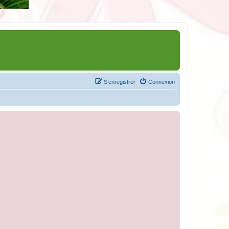
S’enregistrer
Connexion