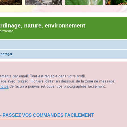
ardinage, nature, environnement
nformations
 potager
ments par email. Tout est réglable dans votre profil.
e avec l'onglet "Fichiers joints" en dessous de la zone de message.
hotos
de façon à pouvoir retrouver vos photographies facilement.
 - PASSEZ VOS COMMANDES FACILEMENT