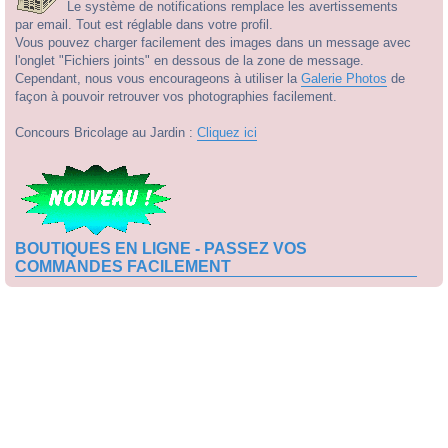
Le système de notifications remplace les avertissements
par email. Tout est réglable dans votre profil.
Vous pouvez charger facilement des images dans un message avec
l'onglet "Fichiers joints" en dessous de la zone de message.
Cependant, nous vous encourageons à utiliser la
Galerie Photos
de
façon à pouvoir retrouver vos photographies facilement.
Concours Bricolage au Jardin :
Cliquez ici
BOUTIQUES EN LIGNE - PASSEZ VOS
COMMANDES FACILEMENT