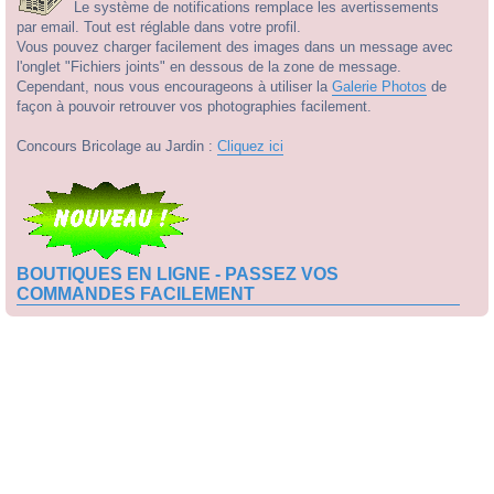
Le système de notifications remplace les avertissements
par email. Tout est réglable dans votre profil.
Vous pouvez charger facilement des images dans un message avec
l'onglet "Fichiers joints" en dessous de la zone de message.
Cependant, nous vous encourageons à utiliser la
Galerie Photos
de
façon à pouvoir retrouver vos photographies facilement.
Concours Bricolage au Jardin :
Cliquez ici
BOUTIQUES EN LIGNE - PASSEZ VOS
COMMANDES FACILEMENT