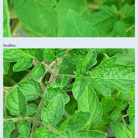
feuilles :