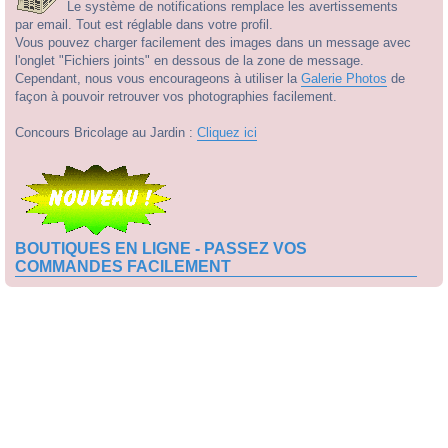
Le système de notifications remplace les avertissements
par email. Tout est réglable dans votre profil.
Vous pouvez charger facilement des images dans un message avec
l'onglet "Fichiers joints" en dessous de la zone de message.
Cependant, nous vous encourageons à utiliser la
Galerie Photos
de
façon à pouvoir retrouver vos photographies facilement.
Concours Bricolage au Jardin :
Cliquez ici
BOUTIQUES EN LIGNE - PASSEZ VOS
COMMANDES FACILEMENT