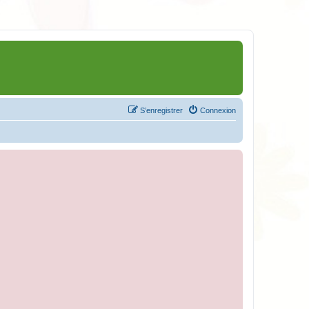
S’enregistrer
Connexion