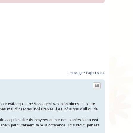
1 message • Page
1
sur
1
Pour éviter qu’ils ne saccagent vos plantations, il existe
 pas mal d’insectes indésirables. Les infusions d’ail ou de
 de coquilles d'œufs broyées autour des plantes fait aussi
’aneth peut vraiment faire la différence. Et surtout, pensez