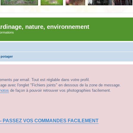
ardinage, nature, environnement
nformations
 potager
ments par email. Tout est réglable dans votre profil.
e avec l'onglet "Fichiers joints" en dessous de la zone de message.
hotos
de façon à pouvoir retrouver vos photographies facilement.
 - PASSEZ VOS COMMANDES FACILEMENT