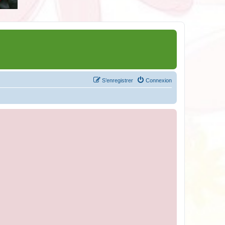
S’enregistrer
Connexion