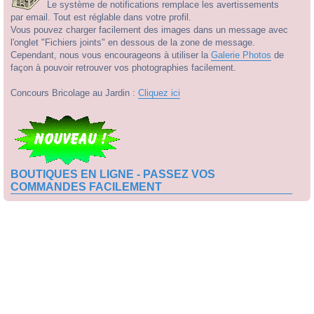
Le système de notifications remplace les avertissements
par email. Tout est réglable dans votre profil.
Vous pouvez charger facilement des images dans un message avec
l'onglet "Fichiers joints" en dessous de la zone de message.
Cependant, nous vous encourageons à utiliser la
Galerie Photos
de
façon à pouvoir retrouver vos photographies facilement.
Concours Bricolage au Jardin :
Cliquez ici
BOUTIQUES EN LIGNE - PASSEZ VOS
COMMANDES FACILEMENT