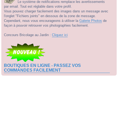
Le système de notifications remplace les avertissements
par email. Tout est réglable dans votre profil.
Vous pouvez charger facilement des images dans un message avec
l'onglet "Fichiers joints" en dessous de la zone de message.
Cependant, nous vous encourageons à utiliser la
Galerie Photos
de
façon à pouvoir retrouver vos photographies facilement.
Concours Bricolage au Jardin :
Cliquez ici
BOUTIQUES EN LIGNE - PASSEZ VOS
COMMANDES FACILEMENT