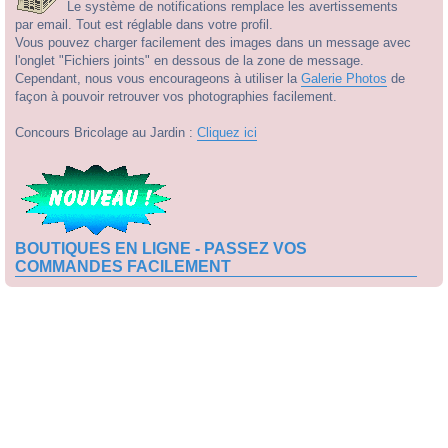
Le système de notifications remplace les avertissements
par email. Tout est réglable dans votre profil.
Vous pouvez charger facilement des images dans un message avec
l'onglet "Fichiers joints" en dessous de la zone de message.
Cependant, nous vous encourageons à utiliser la
Galerie Photos
de
façon à pouvoir retrouver vos photographies facilement.
Concours Bricolage au Jardin :
Cliquez ici
BOUTIQUES EN LIGNE - PASSEZ VOS
COMMANDES FACILEMENT