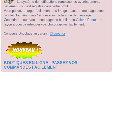
Le système de notifications remplace les avertissements
par email. Tout est réglable dans votre profil.
Vous pouvez charger facilement des images dans un message avec
l'onglet "Fichiers joints" en dessous de la zone de message.
Cependant, nous vous encourageons à utiliser la
Galerie Photos
de
façon à pouvoir retrouver vos photographies facilement.
Concours Bricolage au Jardin :
Cliquez ici
BOUTIQUES EN LIGNE - PASSEZ VOS
COMMANDES FACILEMENT