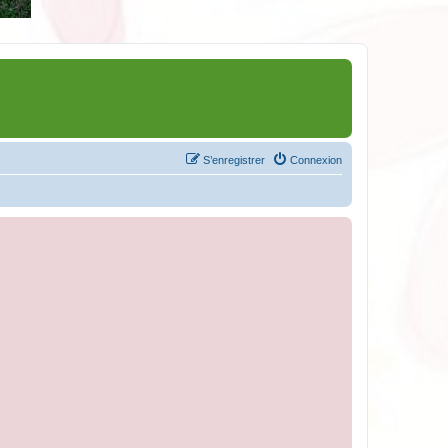
S’enregistrer
Connexion