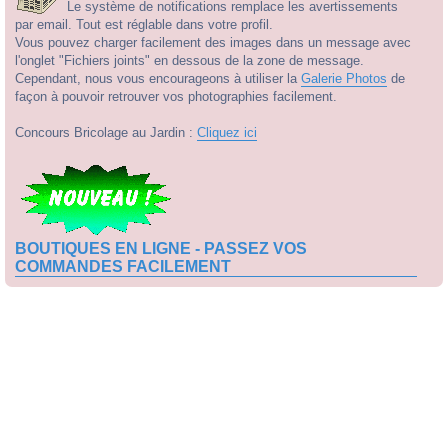
Le système de notifications remplace les avertissements
par email. Tout est réglable dans votre profil.
Vous pouvez charger facilement des images dans un message avec
l'onglet "Fichiers joints" en dessous de la zone de message.
Cependant, nous vous encourageons à utiliser la
Galerie Photos
de
façon à pouvoir retrouver vos photographies facilement.
Concours Bricolage au Jardin :
Cliquez ici
BOUTIQUES EN LIGNE - PASSEZ VOS
COMMANDES FACILEMENT