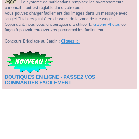
Le système de notifications remplace les avertissements
par email. Tout est réglable dans votre profil.
Vous pouvez charger facilement des images dans un message avec
l'onglet "Fichiers joints" en dessous de la zone de message.
Cependant, nous vous encourageons à utiliser la
Galerie Photos
de
façon à pouvoir retrouver vos photographies facilement.
Concours Bricolage au Jardin :
Cliquez ici
BOUTIQUES EN LIGNE - PASSEZ VOS
COMMANDES FACILEMENT