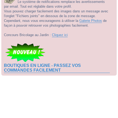
Le système de notifications remplace les avertissements
par email. Tout est réglable dans votre profil.
Vous pouvez charger facilement des images dans un message avec
l'onglet "Fichiers joints" en dessous de la zone de message.
Cependant, nous vous encourageons à utiliser la
Galerie Photos
de
façon à pouvoir retrouver vos photographies facilement.
Concours Bricolage au Jardin :
Cliquez ici
BOUTIQUES EN LIGNE - PASSEZ VOS
COMMANDES FACILEMENT