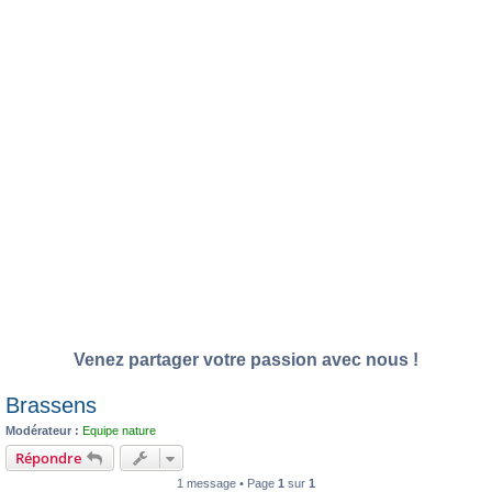
Venez partager votre passion avec nous !
Brassens
Modérateur :
Equipe nature
Répondre
1 message • Page
1
sur
1