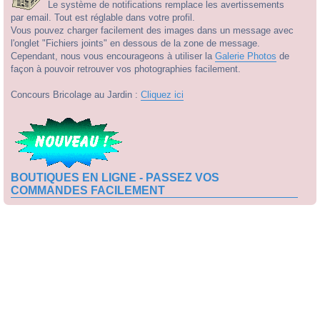
Le système de notifications remplace les avertissements
par email. Tout est réglable dans votre profil.
Vous pouvez charger facilement des images dans un message avec
l'onglet "Fichiers joints" en dessous de la zone de message.
Cependant, nous vous encourageons à utiliser la
Galerie Photos
de
façon à pouvoir retrouver vos photographies facilement.
Concours Bricolage au Jardin :
Cliquez ici
BOUTIQUES EN LIGNE - PASSEZ VOS
COMMANDES FACILEMENT