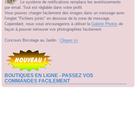
Le système de notifications remplace les avertissements
par email. Tout est réglable dans votre profil.
Vous pouvez charger facilement des images dans un message avec
l'onglet "Fichiers joints" en dessous de la zone de message.
Cependant, nous vous encourageons à utiliser la
Galerie Photos
de
façon à pouvoir retrouver vos photographies facilement.
Concours Bricolage au Jardin :
Cliquez ici
BOUTIQUES EN LIGNE - PASSEZ VOS
COMMANDES FACILEMENT