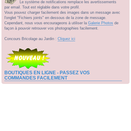
Le système de notifications remplace les avertissements
par email. Tout est réglable dans votre profil.
Vous pouvez charger facilement des images dans un message avec
l'onglet "Fichiers joints" en dessous de la zone de message.
Cependant, nous vous encourageons à utiliser la
Galerie Photos
de
façon à pouvoir retrouver vos photographies facilement.
Concours Bricolage au Jardin :
Cliquez ici
BOUTIQUES EN LIGNE - PASSEZ VOS
COMMANDES FACILEMENT