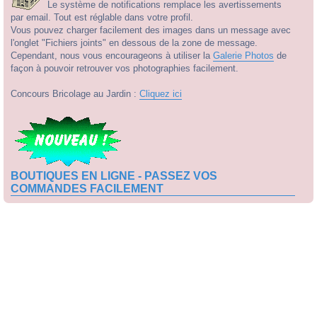
Le système de notifications remplace les avertissements
par email. Tout est réglable dans votre profil.
Vous pouvez charger facilement des images dans un message avec
l'onglet "Fichiers joints" en dessous de la zone de message.
Cependant, nous vous encourageons à utiliser la
Galerie Photos
de
façon à pouvoir retrouver vos photographies facilement.
Concours Bricolage au Jardin :
Cliquez ici
BOUTIQUES EN LIGNE - PASSEZ VOS
COMMANDES FACILEMENT